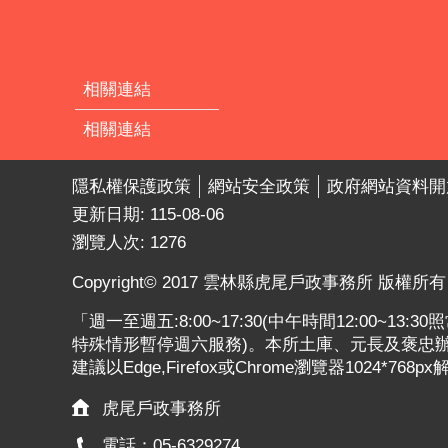
相關連結
相關連結
隱私權保護政策
網站安全政策
政府網站資料開
更新日期:
115-08-06
瀏覽人次:
1276
Copyright© 2017 雲林縣虎尾戶政事務所 版權所有
「週一至週五:8:00~17:30(中午時間12:00~13
特殊情形暫停週六服務)。本所土庫、元長及褒忠辦公
建議以Edge,Firefox或Chrome瀏覽器1024*768p
虎尾戶政事務所
電話：05-6329274