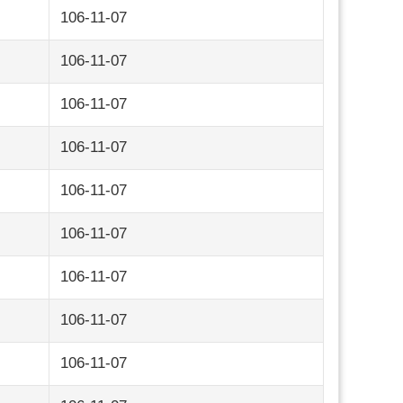
106-11-07
106-11-07
106-11-07
106-11-07
106-11-07
106-11-07
106-11-07
106-11-07
106-11-07