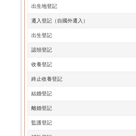
出生地登記
遷入登記（自國外遷入）
出生登記
認領登記
收養登記
終止收養登記
結婚登記
離婚登記
監護登記