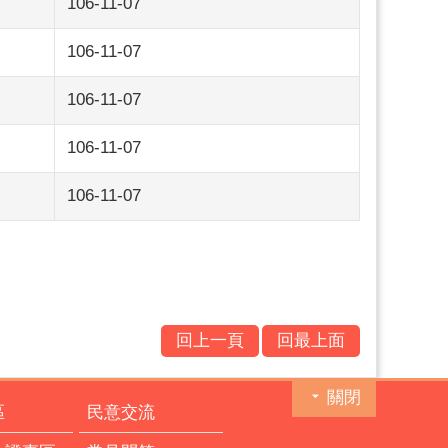
106-11-07
106-11-07
106-11-07
106-11-07
106-11-07
回上一頁
回最上面
關閉
區
民意交流