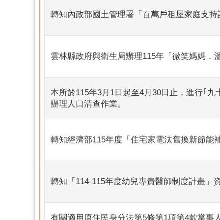
轉知內政部國土管理署「百萬戶租屋家庭支持
雲林縣政府與衛生局辦理115年「微笑媽媽．
本所於115年3月1日起至4月30日止，進
辦理人口清查作業。
轉知經濟部115年度「住宅家電汰舊換新節能
轉知「114-115年度幼兒專責醫師制度計畫」
有關適用原住民身分法第5條第1項第4款當事