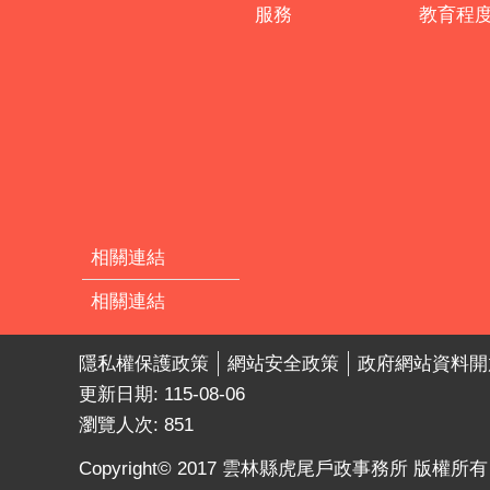
服務
教育程
相關連結
相關連結
隱私權保護政策
網站安全政策
政府網站資料開
更新日期:
115-08-06
瀏覽人次:
851
Copyright© 2017 雲林縣虎尾戶政事務所 版權所有