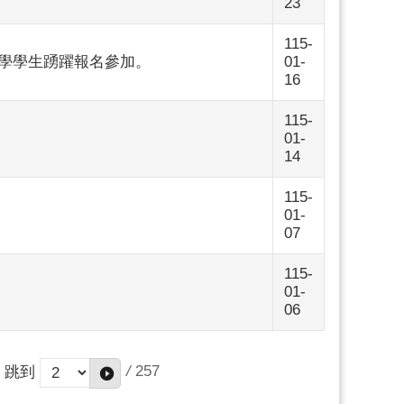
23
115-
在學學生踴躍報名參加。
01-
16
115-
01-
14
115-
01-
07
115-
01-
06
/
257
跳到