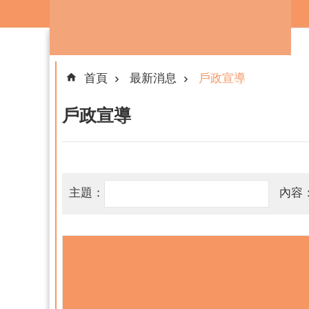
跳到主要內容區塊
首頁
最新消息
戶政宣導
戶政宣導
主題：
內容