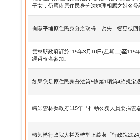
子女，仍應依原住民身分法辦理相應之姓名登
有關平埔原住民身分之取得、喪失、變更或回
雲林縣政府訂於115年3月10日(星期二)至1
踴躍報名參加。
如果您是原住民身分法第5條第1項第4款規
轉知雲林縣政府115年「推動公務人員樂捐雲
轉知轉行政院人權及轉型正義處「行政院202