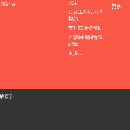
決定
度統計表
更多...
公共工程與採購
契約
支付或接受輔助
合議制機關會議
紀錄
更多...
放宣告