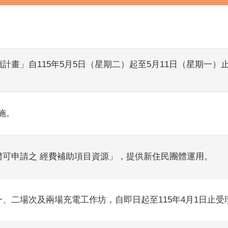
讀計畫」自115年5月5日（星期二）起至5月11日（星期一
施。
體可申請之 經費補助項目資源」，提供新住民團體運用。
一、二場次及兩場充電工作坊，自即日起至115年4月1日止