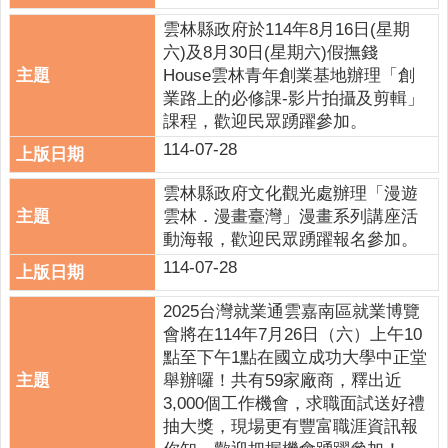
雲林縣政府於114年8月16日(星期
六)及8月30日(星期六)假撫錢
House雲林青年創業基地辦理「創
業路上的必修課-影片拍攝及剪輯」
課程，歡迎民眾踴躍參加。
114-07-28
雲林縣政府文化觀光處辦理「漫遊
雲林．漫畫臺灣」漫畫系列講座活
動海報，歡迎民眾踴躍報名參加。
114-07-28
2025台灣就業通雲嘉南區就業博覽
會將在114年7月26日（六）上午10
點至下午1點在國立成功大學中正堂
舉辦囉！共有59家廠商，釋出近
3,000個工作機會，求職面試送好禮
抽大獎，現場更有豐富職涯資訊報