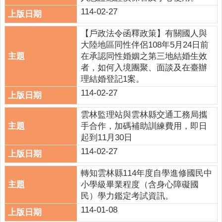
114-02-27
【戶政法令函釋政策】有關國人與
大陸地區同性伴侶108年5月24日前
在承認同性婚姻之第三地結婚生效
者，如何入境團聚、面談及在臺辦
理結婚登記1案。
114-02-27
雲林監理站與雲林縣交通工務局攜
手合作，加碼補助訓練費用，即日
起到11月30日
114-02-27
轉知雲林縣114年度自學進修國民中
小學級畢業程度（含身心障礙國
民）學力鑑定考試資訊。
114-01-08