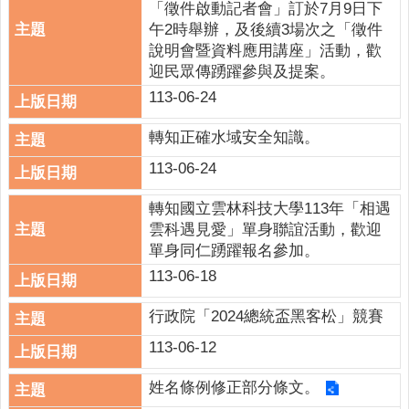
「徵件啟動記者會」訂於7月9日下
午2時舉辦，及後續3場次之「徵件
說明會暨資料應用講座」活動，歡
迎民眾傳踴躍參與及提案。
113-06-24
轉知正確水域安全知識。
113-06-24
轉知國立雲林科技大學113年「相遇
雲科遇見愛」單身聯誼活動，歡迎
單身同仁踴躍報名參加。
113-06-18
行政院「2024總統盃黑客松」競賽
113-06-12
姓名條例修正部分條文。