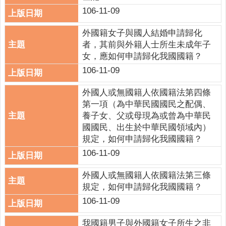
106-11-09
外國籍女子與國人結婚申請歸化
者，其前與外籍人士所生未成年子
女，應如何申請歸化我國國籍？
106-11-09
外國人或無國籍人依國籍法第四條
第一項（為中華民國國民之配偶、
養子女、父或母現為或曾為中華民
國國民、出生於中華民國領域內）
規定，如何申請歸化我國國籍？
106-11-09
外國人或無國籍人依國籍法第三條
規定，如何申請歸化我國國籍？
106-11-09
我國籍男子與外國籍女子所生之非