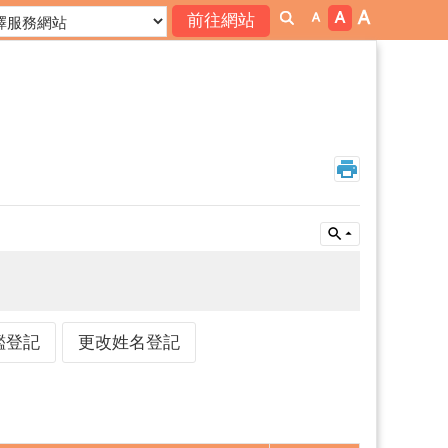
鑑登記
更改姓名登記