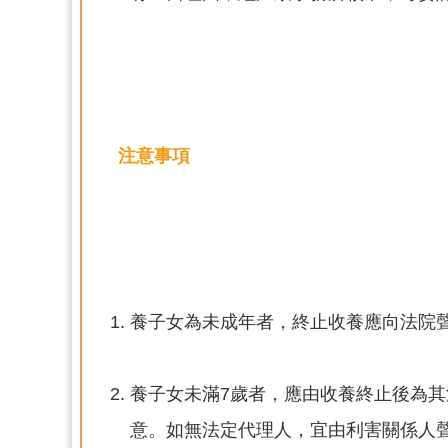
注意事項
養子女為未成年者，終止收養應向法院
養子女未滿7歲者，應由收養終止後為
意。如無法定代理人，宜由利害關係人