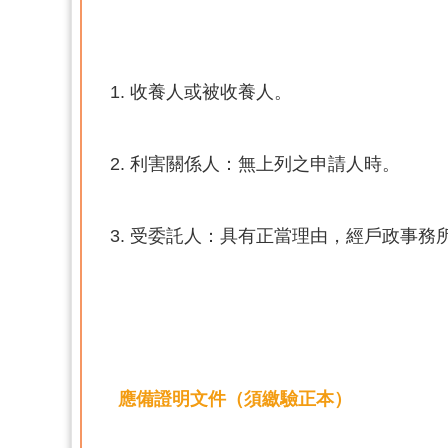
收養人或被收養人。
利害關係人：無上列之申請人時。
受委託人：具有正當理由，經戶政事務
應備證明文件（須繳驗正本）