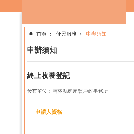
跳到主要內容區塊
首頁
便民服務
申辦須知
申辦須知
終止收養登記
發布單位：雲林縣虎尾鎮戶政事務所
申請人資格