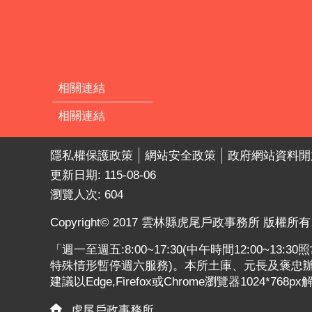
相關連結
相關連結
隱私權保護政策
網站安全政策
政府網站資料開
更新日期:
115-08-06
瀏覽人次:
604
Copyright© 2017 雲林縣虎尾戶政事務所 版權所有
「週一至週五:8:00~17:30(中午時間12:00~13
特殊情形暫停週六服務)。本所土庫、元長及褒忠辦公
建議以Edge,Firefox或Chrome瀏覽器1024*768p
虎尾戶政事務所