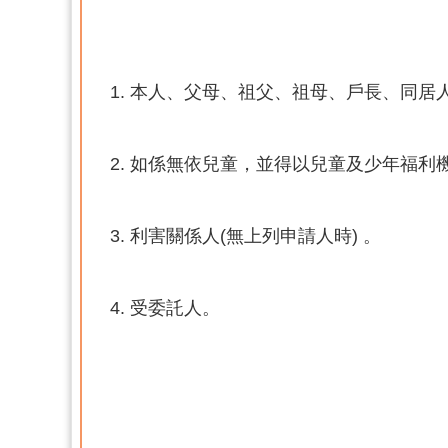
本人、父母、祖父、祖母、戶長、同居人
如係無依兒童，並得以兒童及少年福利
利害關係人(無上列申請人時) 。
受委託人。