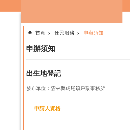
跳到主要內容區塊
首頁
便民服務
申辦須知
申辦須知
出生地登記
發布單位：雲林縣虎尾鎮戶政事務所
申請人資格