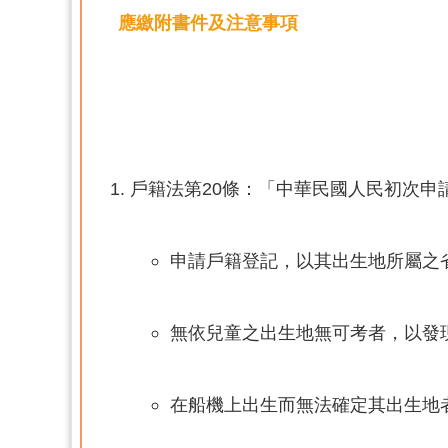
應繳附書件及注意事項
戶籍法第20條：「中華民國人民初次申
申請戶籍登記，以其出生地所屬之
無依兒童之出生地無可考者，以發
在船機上出生而無法確定其出生地