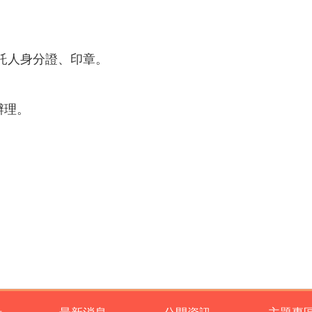
委託人身分證、印章。
辦理。