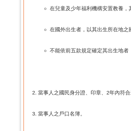
在兒童及少年福利機構安置教養，
在國外出生者，以其出生所在地之
不能依前五款規定確定其出生地者
當事人之國民身分證、印章、2年內符
當事人之戶口名簿。