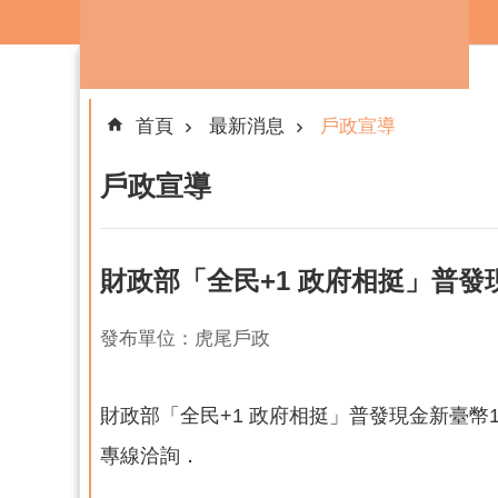
跳到主要內容區塊
首頁
最新消息
戶政宣導
戶政宣導
財政部「全民+1 政府相挺」普發
發布單位：虎尾戶政
財政部「全民+1 政府相挺」普發現金新臺幣
專線洽詢．