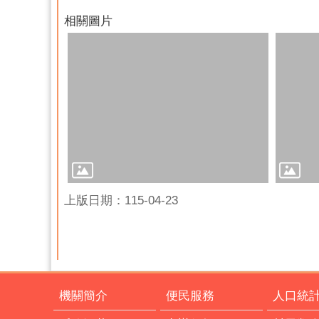
相關圖片
上版日期：115-04-23
機關簡介
便民服務
人口統