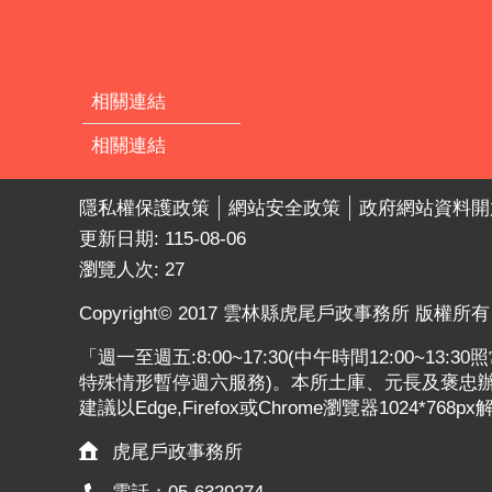
相關連結
相關連結
隱私權保護政策
網站安全政策
政府網站資料開
更新日期:
115-08-06
瀏覽人次:
27
Copyright© 2017 雲林縣虎尾戶政事務所 版權所有
「週一至週五:8:00~17:30(中午時間12:00~13
特殊情形暫停週六服務)。本所土庫、元長及褒忠辦公
建議以Edge,Firefox或Chrome瀏覽器1024*768p
虎尾戶政事務所