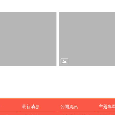
計
最新消息
公開資訊
主題專