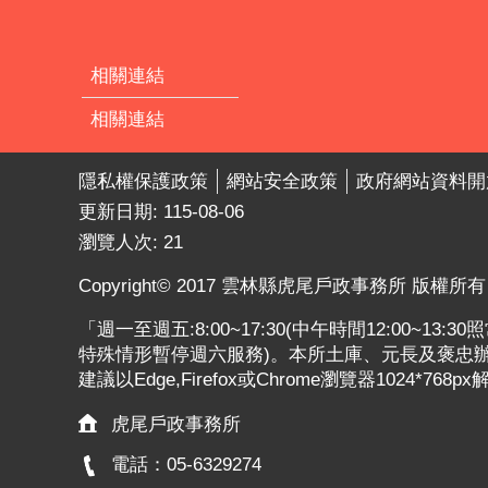
相關連結
相關連結
隱私權保護政策
網站安全政策
政府網站資料開
更新日期:
115-08-06
瀏覽人次:
21
Copyright© 2017 雲林縣虎尾戶政事務所 版權所有
「週一至週五:8:00~17:30(中午時間12:00~13
特殊情形暫停週六服務)。本所土庫、元長及褒忠辦公
建議以Edge,Firefox或Chrome瀏覽器1024*768p
虎尾戶政事務所
電話：05-6329274