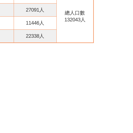
27091人
總人口數
132043人
11446人
22338人