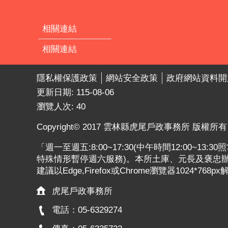
相關連結
相關連結
隱私權保護政策
網站安全政策
政府網站資料開
更新日期:
115-08-06
瀏覽人次:
40
Copyright© 2017 雲林縣虎尾戶政事務所 版權所有
「週一至週五:8:00~17:30(中午時間12:00~13
特殊情形暫停週六服務)。本所土庫、元長及褒忠辦公
建議以Edge,Firefox或Chrome瀏覽器1024*768p
虎尾戶政事務所
電話：05-6329274