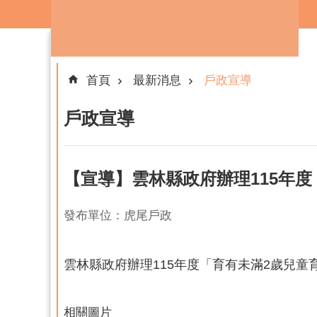
跳到主要內容區塊
首頁
最新消息
戶政宣導
戶政宣導
【宣導】雲林縣政府辦理115年
發布單位：虎尾戶政
雲林縣政府辦理115年度「育有未滿2歲兒
相關圖片