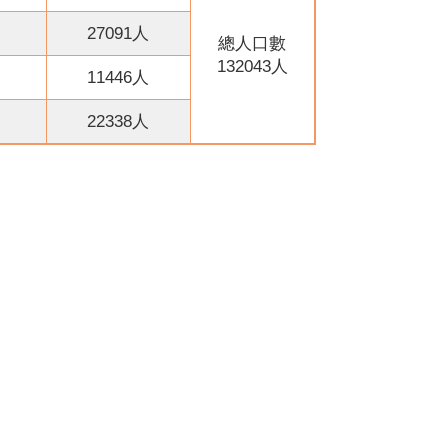
27091人
總人口數
132043人
11446人
22338人