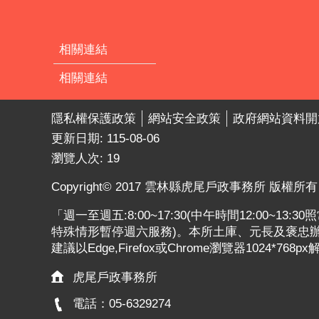
相關連結
相關連結
隱私權保護政策
網站安全政策
政府網站資料開
更新日期:
115-08-06
瀏覽人次:
19
Copyright© 2017 雲林縣虎尾戶政事務所 版權所有
「週一至週五:8:00~17:30(中午時間12:00~13
特殊情形暫停週六服務)。本所土庫、元長及褒忠辦公
建議以Edge,Firefox或Chrome瀏覽器1024*768p
虎尾戶政事務所
電話：05-6329274