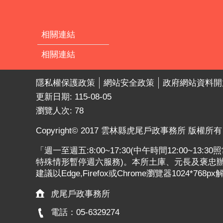
相關連結
相關連結
隱私權保護政策
網站安全政策
政府網站資料開
更新日期:
115-08-05
瀏覽人次:
78
Copyright© 2017 雲林縣虎尾戶政事務所 版權所有
「週一至週五:8:00~17:30(中午時間12:00~13
特殊情形暫停週六服務)。本所土庫、元長及褒忠辦公
建議以Edge,Firefox或Chrome瀏覽器1024*768p
虎尾戶政事務所
電話：05-6329274