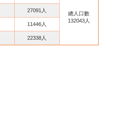
27091人
總人口數
132043人
11446人
22338人