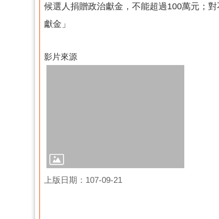
候選人捐贈政治獻金，不能超過100萬元；
獻金」
影片來源
上版日期：107-09-21