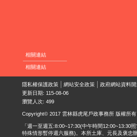
相關連結
相關連結
隱私權保護政策
網站安全政策
政府網站資料開
更新日期:
115-08-06
瀏覽人次:
499
Copyright© 2017 雲林縣虎尾戶政事務所 版權所有
「週一至週五:8:00~17:30(中午時間12:00~13
特殊情形暫停週六服務)。本所土庫、元長及褒忠辦公