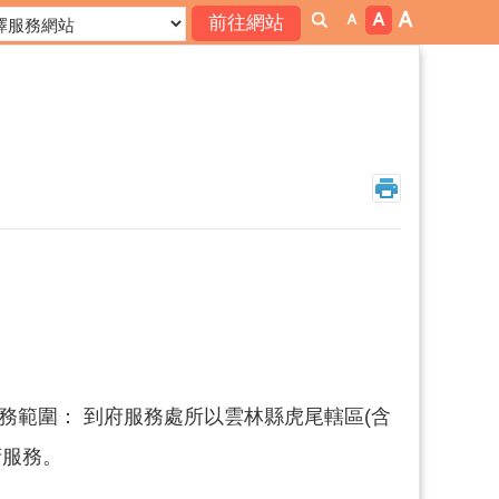
務範圍： 到府服務處所以雲林縣虎尾轄區(含
府服務。