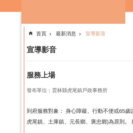
跳到主要內容區塊
首頁
最新消息
宣導影音
宣導影音
服務上場
發布單位：雲林縣虎尾鎮戶政事務所
到府服務對象： 身心障礙、行動不便或65歲
虎尾鎮、土庫鎮、元長鄉、褒忠鄉)為原則。