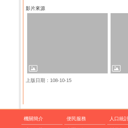
影片來源
上版日期：108-10-15
機關簡介
便民服務
人口統