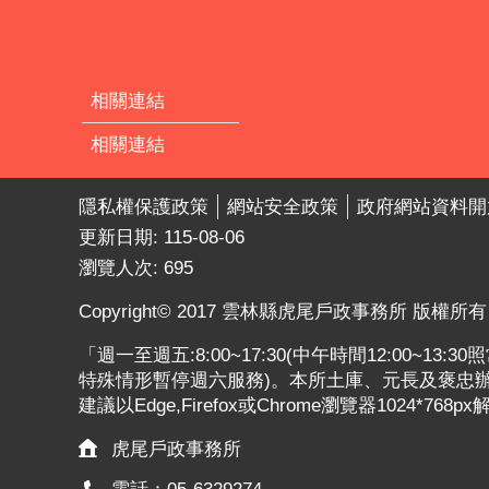
相關連結
相關連結
隱私權保護政策
網站安全政策
政府網站資料開
更新日期:
115-08-06
瀏覽人次:
695
Copyright© 2017 雲林縣虎尾戶政事務所 版權所有
「週一至週五:8:00~17:30(中午時間12:00~13
特殊情形暫停週六服務)。本所土庫、元長及褒忠辦公
建議以Edge,Firefox或Chrome瀏覽器1024*768p
虎尾戶政事務所