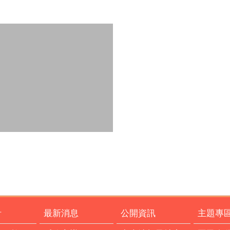
計
最新消息
公開資訊
主題專