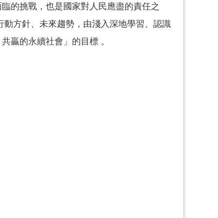
面臨的挑戰，也是國家對人民應盡的責任之
行動方針、未來趨勢，由淺入深地學習、認識
共贏的永續社會」的目標 。