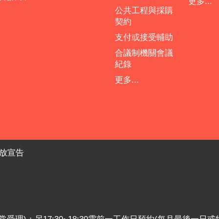
更多...
公共工程與採購
契約
支付或接受輔助
合議制機關會議
紀錄
更多...
放宣告