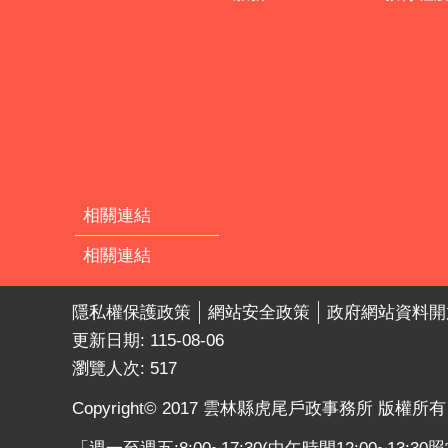
相關連結
相關連結
隱私權保護政策
網站安全政策
政府網站資料開
更新日期:
115-08-06
瀏覽人次:
517
Copyright© 2017 雲林縣虎尾戶政事務所 版權所有