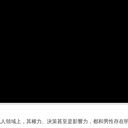
人領域上，其權力、決策甚至是影響力，都和男性存在明