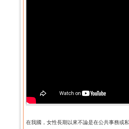
在我國，女性長期以來不論是在公共事務或私