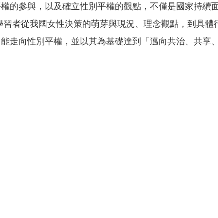
平權的參與，以及確立性別平權的觀點，不僅是國家持續
學習者從我國女性決策的萌芽與現況、理念觀點，到具體
能走向性別平權，並以其為基礎達到「邁向共治、共享、