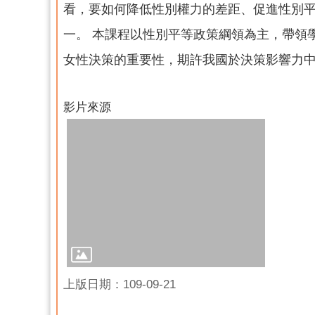
看，要如何降低性別權力的差距、促進性別
一。 本課程以性別平等政策綱領為主，帶領
女性決策的重要性，期許我國於決策影響力中
影片來源
上版日期：109-09-21