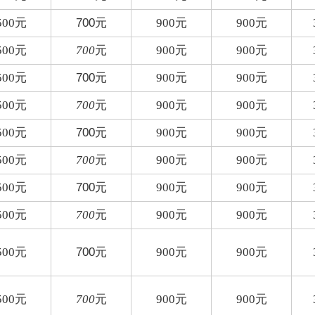
500
元
700元
900
元
900
元
500
元
700
元
900
元
900
元
500
元
700元
900
元
900
元
500
元
700
元
900
元
900
元
500
元
700元
900
元
900
元
500
元
700
元
900
元
900
元
500
元
700元
900
元
900
元
500
元
700
元
900
元
900
元
500
元
700元
900
元
900
元
500
元
700
元
900
元
900
元