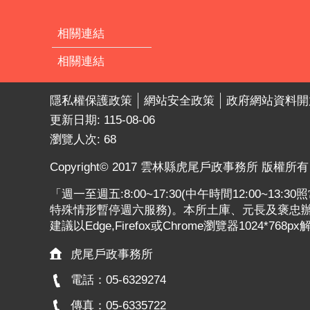
相關連結
相關連結
隱私權保護政策
網站安全政策
政府網站資料開
更新日期:
115-08-06
瀏覽人次:
68
Copyright© 2017 雲林縣虎尾戶政事務所 版權所有
「週一至週五:8:00~17:30(中午時間12:00~13
特殊情形暫停週六服務)。本所土庫、元長及褒忠辦公
建議以Edge,Firefox或Chrome瀏覽器1024*768p
虎尾戶政事務所
電話：05-6329274
傳真：05-6335722