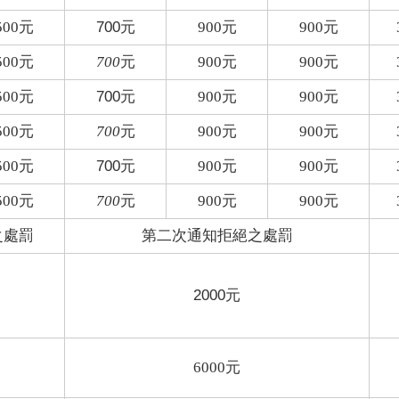
500
元
700元
900
元
900
元
500
元
700
元
900
元
900
元
500
元
700元
900
元
900
元
500
元
700
元
900
元
900
元
500
元
700元
900
元
900
元
500
元
700
元
900
元
900
元
之處罰
第二次通知拒絕之處罰
2000元
6000
元