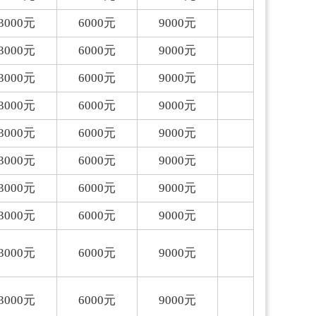
3000
元
6000
元
9000
元
3000
元
6000
元
9000
元
3000
元
6000
元
9000
元
3000
元
6000
元
9000
元
3000
元
6000
元
9000
元
3000
元
6000
元
9000
元
3000
元
6000
元
9000
元
3000
元
6000
元
9000
元
3000
元
6000
元
9000
元
3000
元
6000
元
9000
元