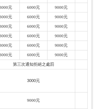
3000
元
6000
元
9000
元
3000
元
6000
元
9000
元
3000
元
6000
元
9000
元
3000
元
6000
元
9000
元
3000
元
6000
元
9000
元
3000
元
6000
元
9000
元
第三次通知拒絕之處罰
3000元
9000
元